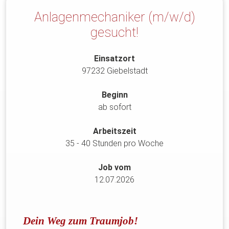
Anlagenmechaniker (m/w/d)
gesucht!
Einsatzort
97232 Giebelstadt
Beginn
ab sofort
Arbeitszeit
35 - 40 Stunden pro Woche
Job vom
12.07.2026
Dein Weg zum Traumjob!