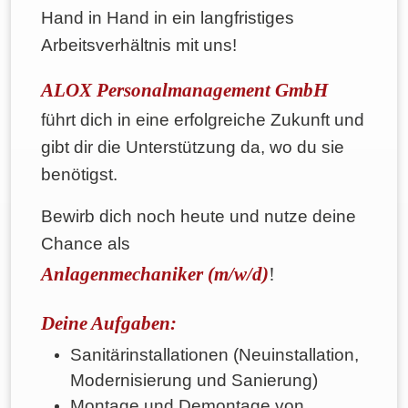
Hand in Hand in ein langfristiges
Arbeitsverhältnis mit uns!
ALOX Personalmanagement GmbH
führt dich in eine erfolgreiche Zukunft und
gibt dir die Unterstützung da, wo du sie
benötigst.
Bewirb dich noch heute und nutze deine
Chance als
Anlagenmechaniker (m/w/d)
!
Deine Aufgaben:
Sanitärinstallationen (Neuinstallation,
Modernisierung und Sanierung)
Montage und Demontage von