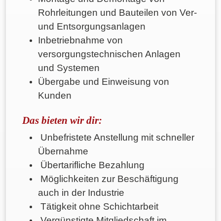
Rohrleitungen und Bauteilen von Ver-
und Entsorgungsanlagen
Inbetriebnahme von
versorgungstechnischen Anlagen
und Systemen
Übergabe und Einweisung von
Kunden
Das bieten wir dir:
Unbefristete Anstellung mit schneller
Übernahme
Übertarifliche Bezahlung
Möglichkeiten zur Beschäftigung
auch in der Industrie
Tätigkeit ohne Schichtarbeit
Vergünstigte Mitgliedschaft im