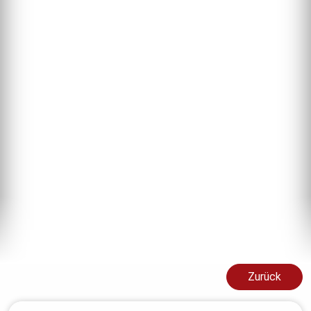
Zurück