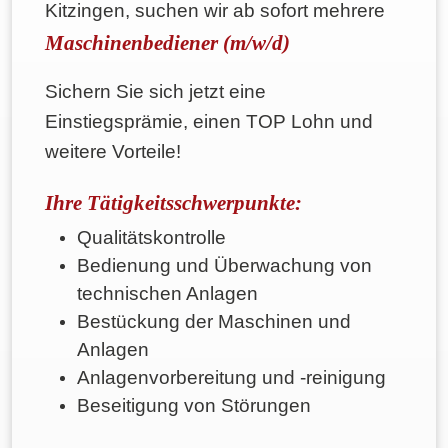
Kitzingen, suchen wir ab sofort mehrere
Maschinenbediener (m/w/d)
Sichern Sie sich jetzt eine
Einstiegsprämie, einen TOP Lohn und
weitere Vorteile!
Ihre Tätigkeitsschwerpunkte:
Qualitätskontrolle
Bedienung und Überwachung von
technischen Anlagen
Bestückung der Maschinen und
Anlagen
Anlagenvorbereitung und -reinigung
Beseitigung von Störungen