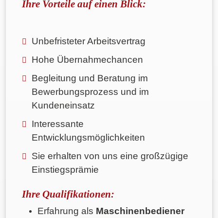
Ihre Vorteile auf einen Blick:
Unbefristeter Arbeitsvertrag
Hohe Übernahmechancen
Begleitung und Beratung im
Bewerbungsprozess und im
Kundeneinsatz
Interessante
Entwicklungsmöglichkeiten
Sie erhalten von uns eine großzügige
Einstiegsprämie
Ihre Qualifikationen:
Erfahrung als
Maschinenbediener