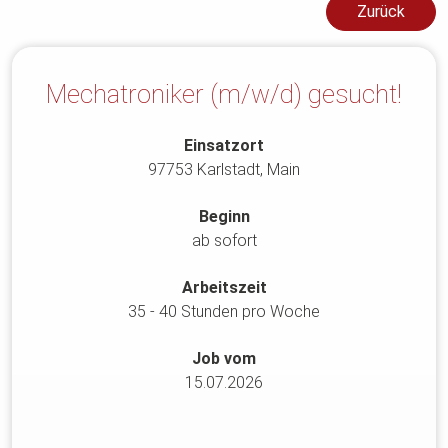
Zurück
Mechatroniker (m/w/d) gesucht!
Einsatzort
97753 Karlstadt, Main
Beginn
ab sofort
Arbeitszeit
35 - 40 Stunden pro Woche
Job vom
15.07.2026