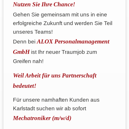
Nutzen Sie Ihre Chance!
Gehen Sie gemeinsam mit uns in eine
erfolgreiche Zukunft und werden Sie Teil
unseres Teams!
ALOX Personalmanagement
Denn bei
GmbH
ist Ihr neuer Traumjob zum
Greifen nah!
Weil Arbeit für uns Partnerschaft
bedeutet!
Für unsere namhaften Kunden aus
Karlstadt suchen wir ab sofort
Mechatroniker (m/w/d)