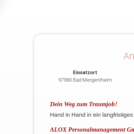
An
Einsatzort
97980 Bad Mergentheim
Dein Weg zum Traumjob!
Hand in Hand in ein langfristiges
ALOX Personalmanagement 