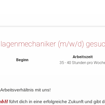
lagenmechaniker (m/w/d) gesuc
Arbeitszeit
Beginn
35 - 40 Stunden pro Woch
 Arbeitsverhältnis mit uns!
GmbH
führt dich in eine erfolgreiche Zukunft und gibt 