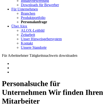
Initiativbewerbung
Downloads für Bewerber
Für Unternehmen
Branchen
Produktportfolio
Personalanfrage
Über Alox
ALOX-Leitbild
Zeitarbeit
Unser Hinweisgebersystem
Kontakt
Unsere Standorte
Für Arbeitnehmer
Tätigkeitsnachweis downloaden
Personalsuche für
Unternehmen
Wir finden Ihren
Mitarbeiter