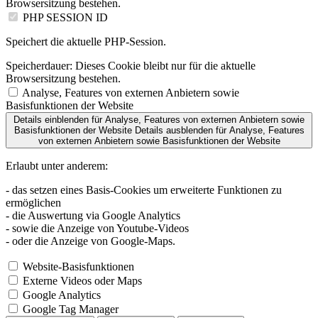
Browsersitzung bestehen.
PHP SESSION ID
Speichert die aktuelle PHP-Session.
Speicherdauer:
Dieses Cookie bleibt nur für die aktuelle
Browsersitzung bestehen.
Analyse, Features von externen Anbietern sowie
Basisfunktionen der Website
Details einblenden
für Analyse, Features von externen Anbietern sowie
Basisfunktionen der Website
Details ausblenden
für Analyse, Features
von externen Anbietern sowie Basisfunktionen der Website
Erlaubt unter anderem:
- das setzen eines Basis-Cookies um erweiterte Funktionen zu
ermöglichen
- die Auswertung via Google Analytics
- sowie die Anzeige von Youtube-Videos
- oder die Anzeige von Google-Maps.
Website-Basisfunktionen
Externe Videos oder Maps
Google Analytics
Google Tag Manager