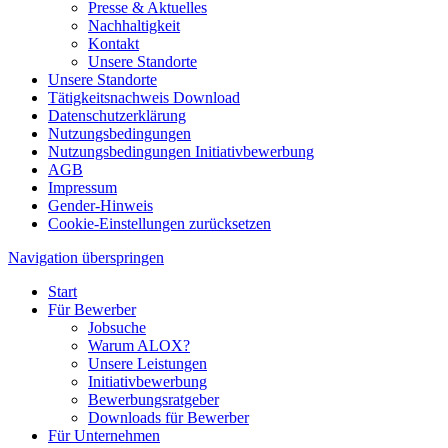
Presse & Aktuelles
Nachhaltigkeit
Kontakt
Unsere Standorte
Unsere Standorte
Tätigkeitsnachweis Download
Datenschutzerklärung
Nutzungsbedingungen
Nutzungsbedingungen Initiativbewerbung
AGB
Impressum
Gender-Hinweis
Cookie-Einstellungen zurücksetzen
Navigation überspringen
Start
Für Bewerber
Jobsuche
Warum ALOX?
Unsere Leistungen
Initiativbewerbung
Bewerbungsratgeber
Downloads für Bewerber
Für Unternehmen