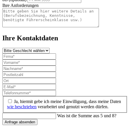
Ihre Anforderungen
Ihre Kontaktdaten
Ja, hiermit gebe ich meine Einwilligung, dass meine Daten
wie beschrieben
verarbeitet und genutzt werden dürfen.
Was ist die Summe aus 5 und 8?
Anfrage absenden