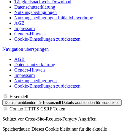
Tätigkeitsnachweis Download
Datenschutzerklärung
Nutzungsbedingungen
Nutzungsbedingungen Initiativbewerbung
AGB
Impressum
Gender-Hinweis
Cookie-Einstellungen zurücksetzen
Navigation überspringen
AGB
Datenschutzerklärung
Gender-Hinweis
Impressum
Nutzungsbedingungen
Cookie-Einstellungen zurücksetzen
Essenziell
Details einblenden
für Essenziell
Details ausblenden
für Essenziell
Contao HTTPS CSRF Token
Schützt vor Cross-Site-Request-Forgery Angriffen.
Speicherdauer:
Dieses Cookie bleibt nur für die aktuelle