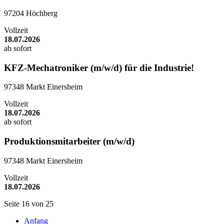
97204 Höchberg
Vollzeit
18.07.2026
ab sofort
KFZ-Mechatroniker (m/w/d) für die Industrie!
97348 Markt Einersheim
Vollzeit
18.07.2026
ab sofort
Produktionsmitarbeiter (m/w/d)
97348 Markt Einersheim
Vollzeit
18.07.2026
Seite 16 von 25
Anfang