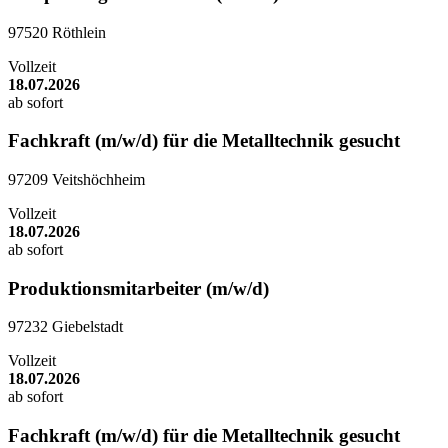
97520 Röthlein
Vollzeit
18.07.2026
ab sofort
Fachkraft (m/w/d) für die Metalltechnik gesucht
97209 Veitshöchheim
Vollzeit
18.07.2026
ab sofort
Produktionsmitarbeiter (m/w/d)
97232 Giebelstadt
Vollzeit
18.07.2026
ab sofort
Fachkraft (m/w/d) für die Metalltechnik gesucht