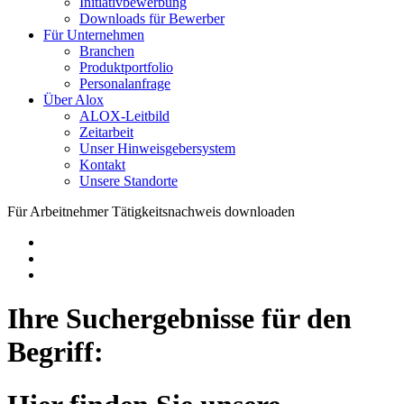
Initiativbewerbung
Downloads für Bewerber
Für Unternehmen
Branchen
Produktportfolio
Personalanfrage
Über Alox
ALOX-Leitbild
Zeitarbeit
Unser Hinweisgebersystem
Kontakt
Unsere Standorte
Für Arbeitnehmer
Tätigkeitsnachweis downloaden
Ihre Suchergebnisse für den
Begriff: