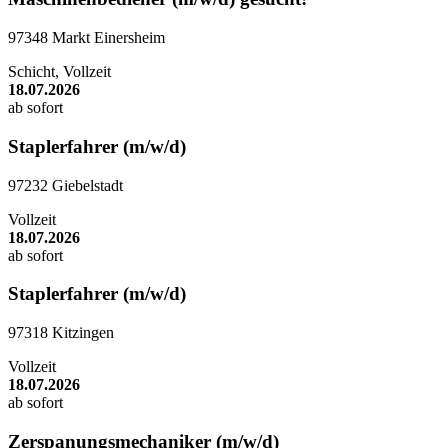
97348 Markt Einersheim
Schicht, Vollzeit
18.07.2026
ab sofort
Staplerfahrer (m/w/d)
97232 Giebelstadt
Vollzeit
18.07.2026
ab sofort
Staplerfahrer (m/w/d)
97318 Kitzingen
Vollzeit
18.07.2026
ab sofort
Zerspanungsmechaniker (m/w/d)